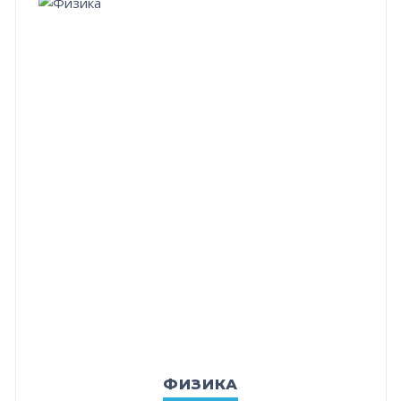
ФИЗИКА