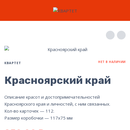
НЕТ В НАЛИЧИИ
КВАРТЕТ
Красноярский край
Описание красот и достопримечательностей
Красноярского края и личностей, с ним связанных.
Кол-во карточек — 112.
Размер коробочки — 117х75 мм