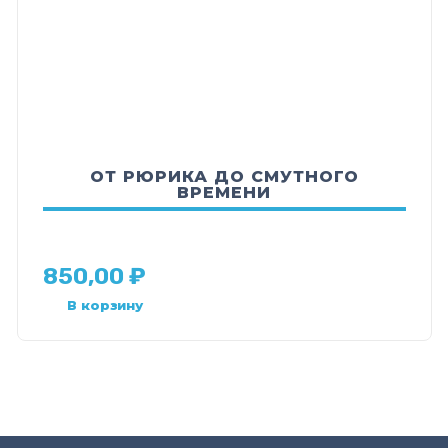
ОТ РЮРИКА ДО СМУТНОГО
ВРЕМЕНИ
850,00
₽
В корзину