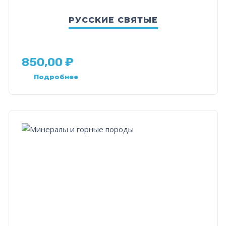
РУССКИЕ СВЯТЫЕ
850,00
₽
Подробнее