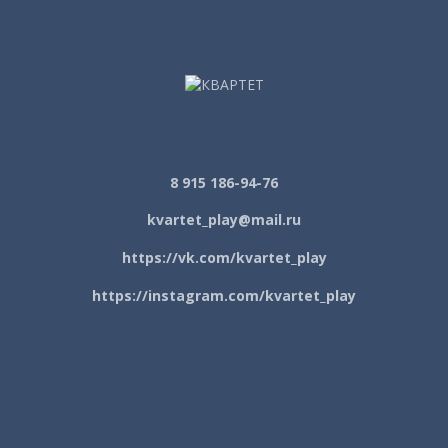
8 915 186-94-76
kvartet_play@mail.ru
https://vk.com/kvartet_play
https://instagram.com/kvartet_play