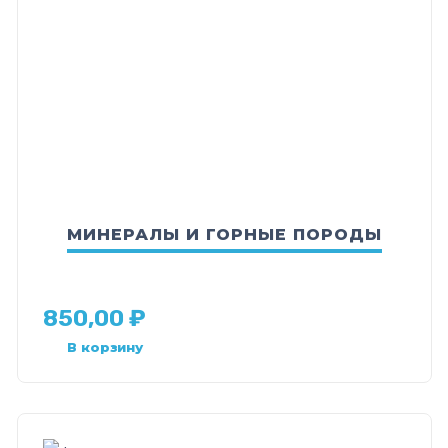
МИНЕРАЛЫ И ГОРНЫЕ ПОРОДЫ
850,00
₽
В корзину