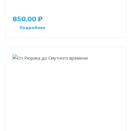
850,00
₽
Подробнее