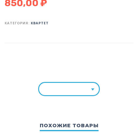
850,00
₽
КАТЕГОРИЯ:
КВАРТЕТ
ПОХОЖИЕ ТОВАРЫ