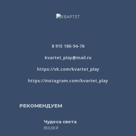
8 915 186-94-76
kvartet_play@mail.ru
https://vk.com/kvartet_play
https://instagram.com/kvartet_play
РЕКОМЕНДУЕМ
Чудеса света
850,00
₽