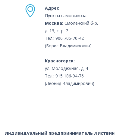
Адрес
Пункты самовывоза:
Москва:
Смоленский б-р,
д. 13, стр. 7
Тел.: 906 705-70-42
(Борис Владимирович)
Красногорск:
ул. Молодежная, д. 4
Тел.: 915 186-94-76
(Леонид Владимирович)
Индивидуальный предприниматель Листвин