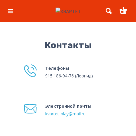
Контакты
Телефоны
915 186-94-76 (Леонид)
Электронной почты
kvartet_play@mail.ru