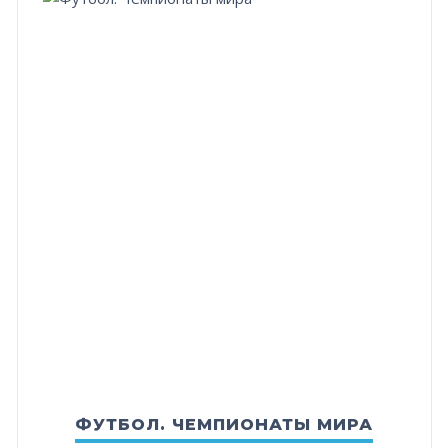
ФУТБОЛ. ЧЕМПИОНАТЫ МИРА