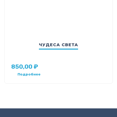
ЧУДЕСА СВЕТА
850,00
₽
Подробнее