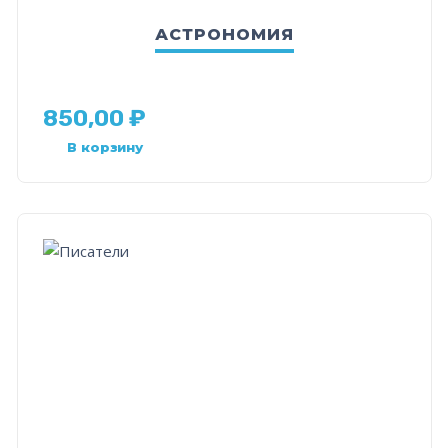
АСТРОНОМИЯ
850,00
₽
В корзину