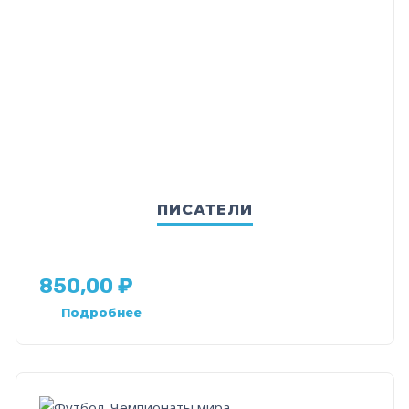
ПИСАТЕЛИ
850,00
₽
Подробнее