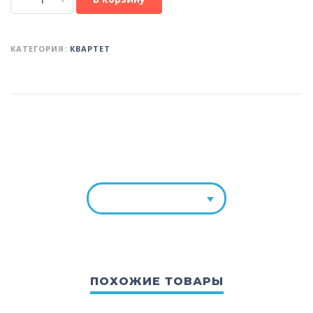
КАТЕГОРИЯ:
КВАРТЕТ
ПОХОЖИЕ ТОВАРЫ