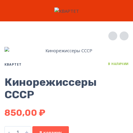
В НАЛИЧИИ
КВАРТЕТ
Кинорежиссеры
СССР
850,00
₽
-
+
В корзину