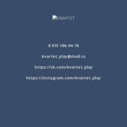
8 915 186-94-76
kvartet_play@mail.ru
https://vk.com/kvartet_play
https://instagram.com/kvartet_play