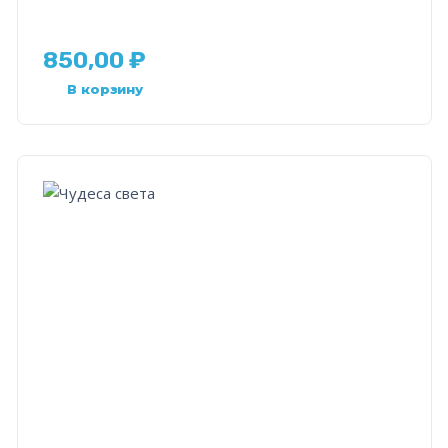
850,00
₽
В корзину