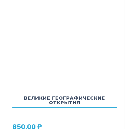
ВЕЛИКИЕ ГЕОГРАФИЧЕСКИЕ
ОТКРЫТИЯ
850,00
₽