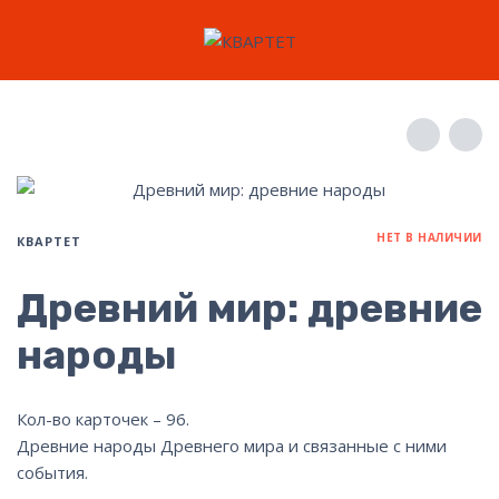
НЕТ В НАЛИЧИИ
КВАРТЕТ
Древний мир: древние
народы
Кол-во карточек – 96.
Древние народы Древнего мира и связанные с ними
события.