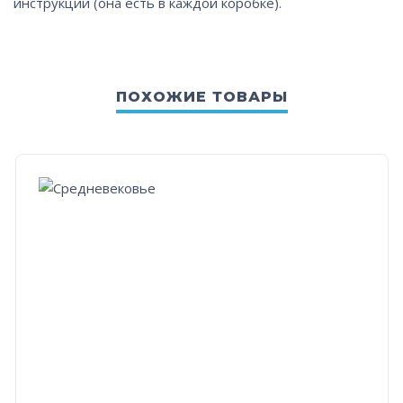
инструкции (она есть в каждой коробке).
ПОХОЖИЕ ТОВАРЫ