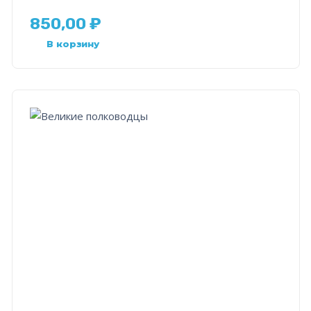
850,00
₽
В корзину