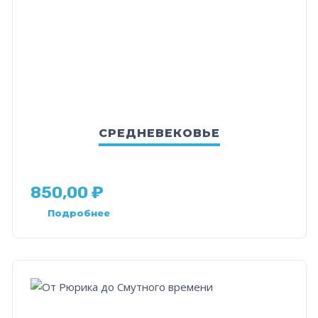
СРЕДНЕВЕКОВЬЕ
850,00
₽
Подробнее