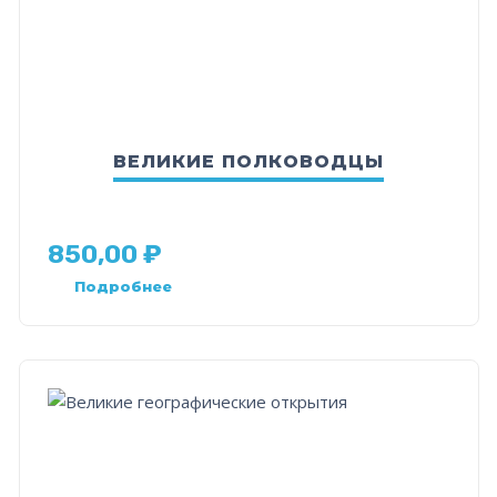
ВЕЛИКИЕ ПОЛКОВОДЦЫ
850,00
₽
Подробнее