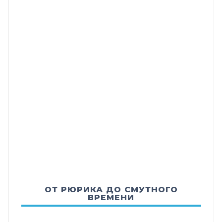
ОТ РЮРИКА ДО СМУТНОГО
ВРЕМЕНИ