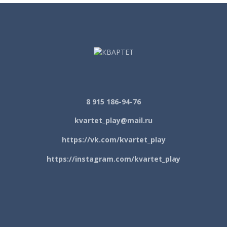
8 915 186-94-76
kvartet_play@mail.ru
https://vk.com/kvartet_play
https://instagram.com/kvartet_play