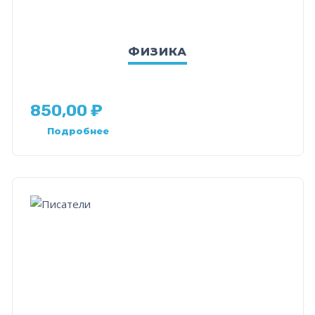
ФИЗИКА
850,00
₽
Подробнее