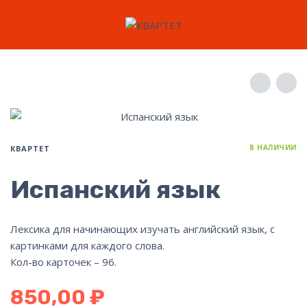
В НАЛИЧИИ
КВАРТЕТ
Испанский язык
Лексика для начинающих изучать английский язык, с
картинками для каждого слова.
Кол-во карточек – 96.
850,00
₽