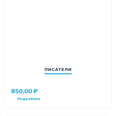
ПИСАТЕЛИ
850,00
₽
Подробнее