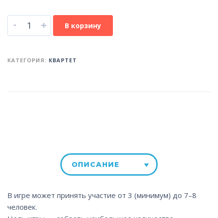
-
+
В корзину
КАТЕГОРИЯ:
КВАРТЕТ
ОПИСАНИЕ
В игре может принять участие от 3 (минимум) до 7–8
человек.