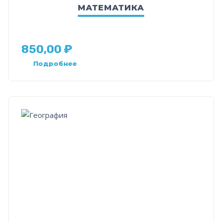
МАТЕМАТИКА
850,00
₽
Подробнее